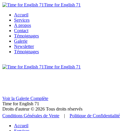
Time for English 71
Accueil
Services
A propos
Contact
Témoignages
Galerie
Newsletter
Témoignages
Time for English 71
Voir la Galerie Complète
Time for English 71
Droits d'auteur © 2026 Tous droits réservés
Conditions Générales de Vente
|
Politique de Confidentialité
Accueil
Services