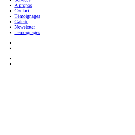
A propos
Contact
Témoignages
Galerie
Newsletter
Témoignages